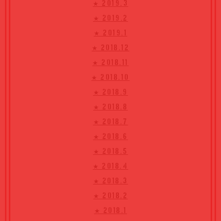
★ 2019.3
★ 2019.2
★ 2019.1
★ 2018.12
★ 2018.11
★ 2018.10
★ 2018.9
★ 2018.8
★ 2018.7
★ 2018.6
★ 2018.5
★ 2018.4
★ 2018.3
★ 2018.2
★ 2018.1