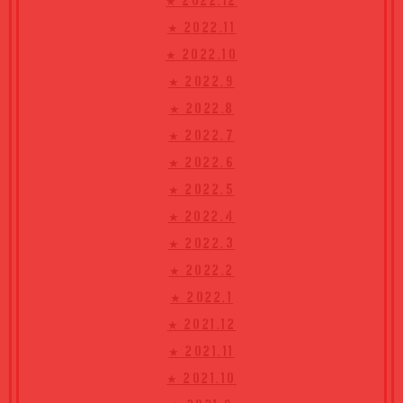
★ 2022.12
★ 2022.11
★ 2022.10
★ 2022.9
★ 2022.8
★ 2022.7
★ 2022.6
★ 2022.5
★ 2022.4
★ 2022.3
★ 2022.2
★ 2022.1
★ 2021.12
★ 2021.11
★ 2021.10