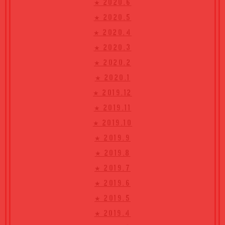
★ 2020.6
★ 2020.5
★ 2020.4
★ 2020.3
★ 2020.2
★ 2020.1
★ 2019.12
★ 2019.11
★ 2019.10
★ 2019.9
★ 2019.8
★ 2019.7
★ 2019.6
★ 2019.5
★ 2019.4