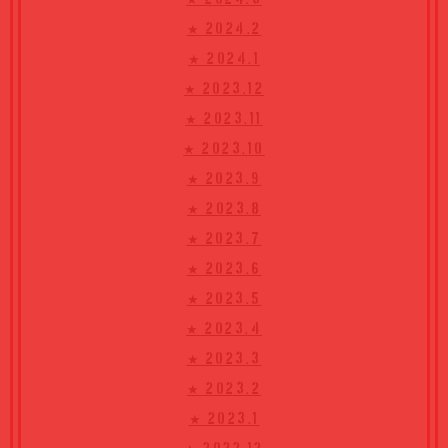
★ 2024.2
★ 2024.1
★ 2023.12
★ 2023.11
★ 2023.10
★ 2023.9
★ 2023.8
★ 2023.7
★ 2023.6
★ 2023.5
★ 2023.4
★ 2023.3
★ 2023.2
★ 2023.1