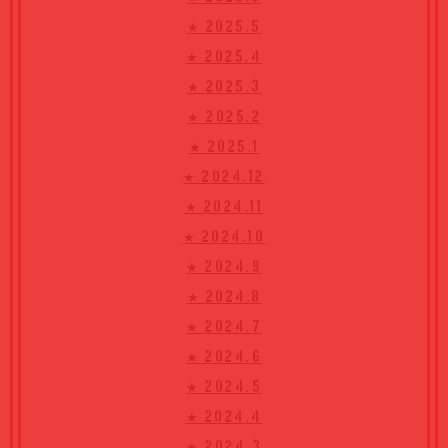
★ 2025.5
★ 2025.4
★ 2025.3
★ 2025.2
★ 2025.1
★ 2024.12
★ 2024.11
★ 2024.10
★ 2024.9
★ 2024.8
★ 2024.7
★ 2024.6
★ 2024.5
★ 2024.4
★ 2024.3