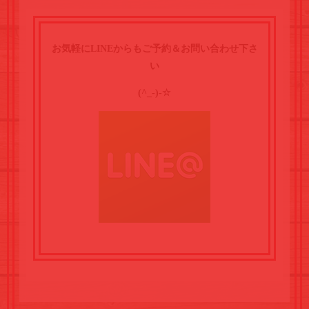
お気軽にLINEからもご予約＆お問い合わせ下さ
い
(^_-)-☆