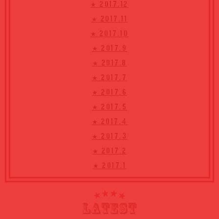
★ 2017.12
★ 2017.11
★ 2017.10
★ 2017.9
★ 2017.8
★ 2017.7
★ 2017.6
★ 2017.5
★ 2017.4
★ 2017.3
★ 2017.2
★ 2017.1
LATEST