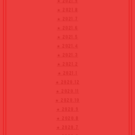
★ 2021.9
★ 2021.8
★ 2021.7
★ 2021.6
★ 2021.5
★ 2021.4
★ 2021.3
★ 2021.2
★ 2021.1
★ 2020.12
★ 2020.11
★ 2020.10
★ 2020.9
★ 2020.8
★ 2020.7