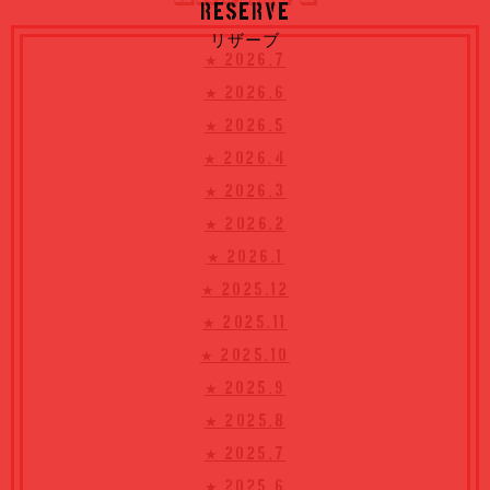
RESERVE
リザーブ
★ 2026.7
★ 2026.6
★ 2026.5
★ 2026.4
★ 2026.3
★ 2026.2
★ 2026.1
★ 2025.12
★ 2025.11
★ 2025.10
★ 2025.9
★ 2025.8
★ 2025.7
★ 2025.6