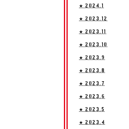
★ 2024.1
★ 2023.12
★ 2023.11
★ 2023.10
★ 2023.9
★ 2023.8
★ 2023.7
★ 2023.6
★ 2023.5
★ 2023.4