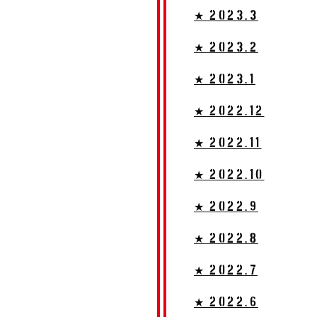
★ 2023.3
★ 2023.2
★ 2023.1
★ 2022.12
★ 2022.11
★ 2022.10
★ 2022.9
★ 2022.8
★ 2022.7
★ 2022.6