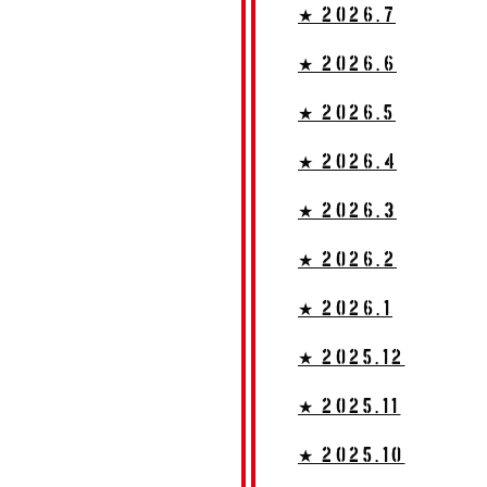
★ 2026.7
★ 2026.6
★ 2026.5
★ 2026.4
★ 2026.3
★ 2026.2
★ 2026.1
★ 2025.12
★ 2025.11
★ 2025.10