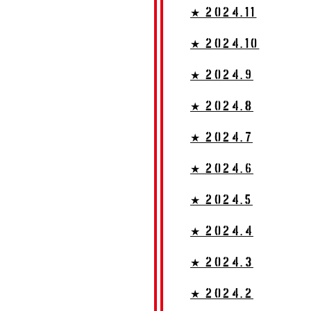
★ 2024.11
★ 2024.10
★ 2024.9
★ 2024.8
★ 2024.7
★ 2024.6
★ 2024.5
★ 2024.4
★ 2024.3
★ 2024.2