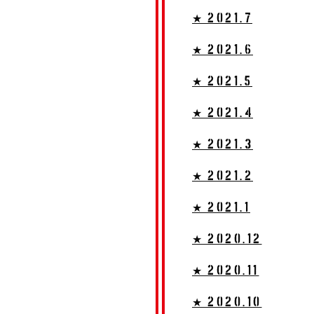
★ 2021.7
★ 2021.6
★ 2021.5
★ 2021.4
★ 2021.3
★ 2021.2
★ 2021.1
★ 2020.12
★ 2020.11
★ 2020.10