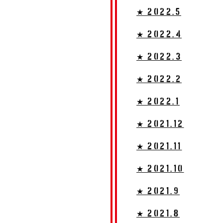
★ 2022.5
★ 2022.4
★ 2022.3
★ 2022.2
★ 2022.1
★ 2021.12
★ 2021.11
★ 2021.10
★ 2021.9
★ 2021.8