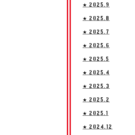
★ 2025.9
★ 2025.8
★ 2025.7
★ 2025.6
★ 2025.5
★ 2025.4
★ 2025.3
★ 2025.2
★ 2025.1
★ 2024.12