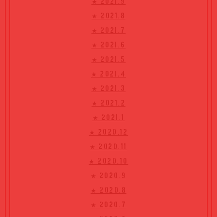
★ 2021.9
★ 2021.8
★ 2021.7
★ 2021.6
★ 2021.5
★ 2021.4
★ 2021.3
★ 2021.2
★ 2021.1
★ 2020.12
★ 2020.11
★ 2020.10
★ 2020.9
★ 2020.8
★ 2020.7