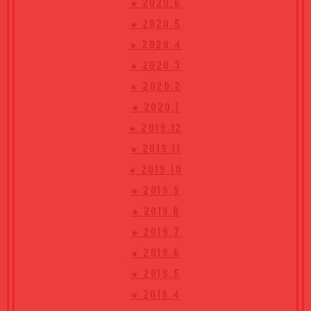
★ 2020.6
★ 2020.5
★ 2020.4
★ 2020.3
★ 2020.2
★ 2020.1
★ 2019.12
★ 2019.11
★ 2019.10
★ 2019.9
★ 2019.8
★ 2019.7
★ 2019.6
★ 2019.5
★ 2019.4