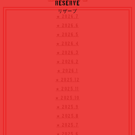
RESERVE
リザーブ
★ 2026.7
★ 2026.6
★ 2026.5
★ 2026.4
★ 2026.3
★ 2026.2
★ 2026.1
★ 2025.12
★ 2025.11
★ 2025.10
★ 2025.9
★ 2025.8
★ 2025.7
★ 2025.6