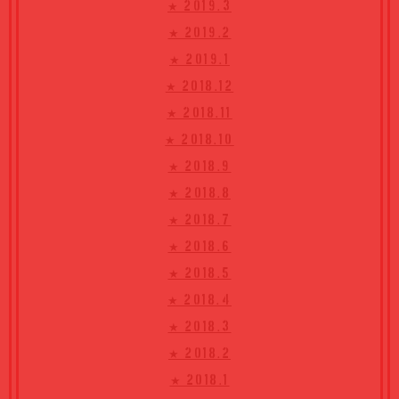
★ 2019.3
★ 2019.2
★ 2019.1
★ 2018.12
★ 2018.11
★ 2018.10
★ 2018.9
★ 2018.8
★ 2018.7
★ 2018.6
★ 2018.5
★ 2018.4
★ 2018.3
★ 2018.2
★ 2018.1