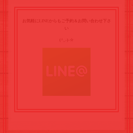
お気軽にLINEからもご予約＆お問い合わせ下さ
い
(^_-)-☆