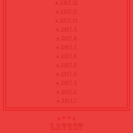
★ 2017.12
★ 2017.11
★ 2017.10
★ 2017.9
★ 2017.8
★ 2017.7
★ 2017.6
★ 2017.5
★ 2017.4
★ 2017.3
★ 2017.2
★ 2017.1
LATEST