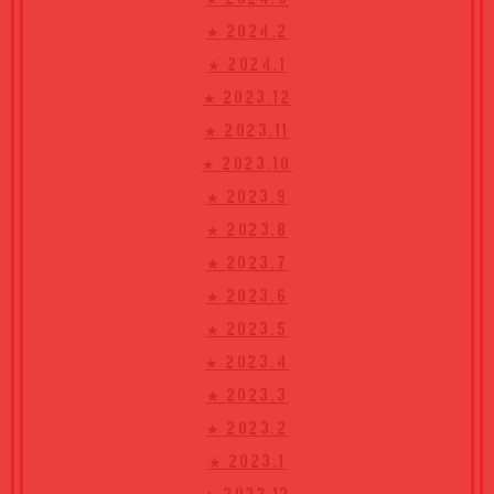
★ 2024.2
★ 2024.1
★ 2023.12
★ 2023.11
★ 2023.10
★ 2023.9
★ 2023.8
★ 2023.7
★ 2023.6
★ 2023.5
★ 2023.4
★ 2023.3
★ 2023.2
★ 2023.1