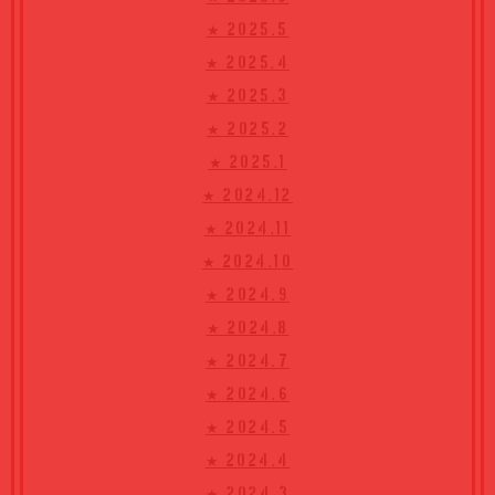
★ 2025.5
★ 2025.4
★ 2025.3
★ 2025.2
★ 2025.1
★ 2024.12
★ 2024.11
★ 2024.10
★ 2024.9
★ 2024.8
★ 2024.7
★ 2024.6
★ 2024.5
★ 2024.4
★ 2024.3