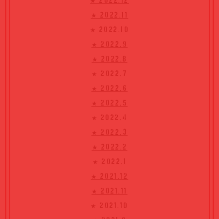
★ 2022.12
★ 2022.11
★ 2022.10
★ 2022.9
★ 2022.8
★ 2022.7
★ 2022.6
★ 2022.5
★ 2022.4
★ 2022.3
★ 2022.2
★ 2022.1
★ 2021.12
★ 2021.11
★ 2021.10